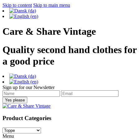
Skip to content
Skip to main menu
Care & Share Vintage
Quality second hand clothes for
a good price
Sign up for our Newsletter
Product Categories
Menu